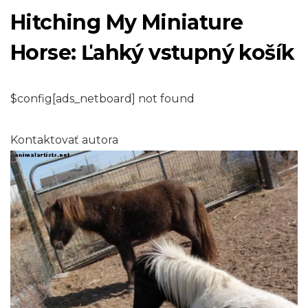
Hitching My Miniature
Horse: Ľahký vstupný košík
$config[ads_netboard] not found
Kontaktovať autora