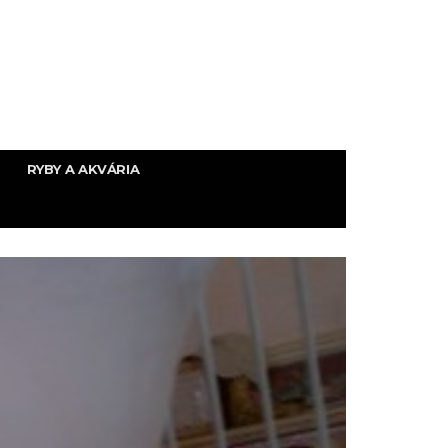
RYBY A AKVÁRIA