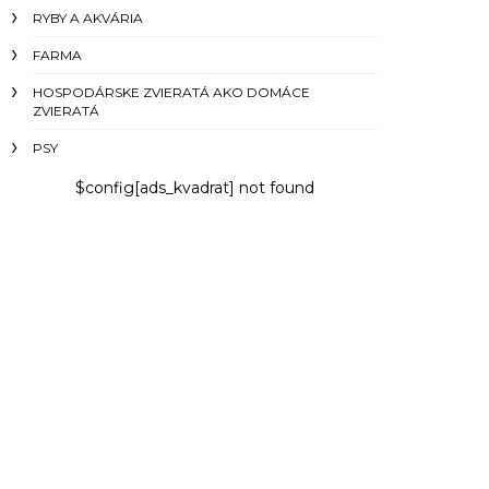
RYBY A AKVÁRIA
FARMA
HOSPODÁRSKE ZVIERATÁ AKO DOMÁCE
ZVIERATÁ
PSY
$config[ads_kvadrat] not found