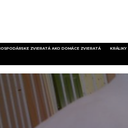
HOSPODÁRSKE ZVIERATÁ AKO DOMÁCE ZVIERATÁ
KRÁLIKY