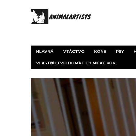
HLAVNÁ
VTÁCTVO
KONE
PSY
VLASTNÍCTVO DOMÁCICH MILÁČIKOV