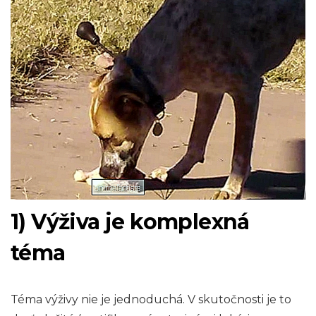
1) Výživa je komplexná
téma
Téma výživy nie je jednoduchá. V skutočnosti je to