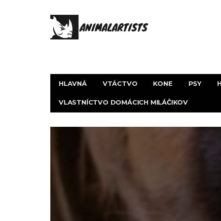
HLAVNÁ
VTÁCTVO
KONE
PSY
VLASTNÍCTVO DOMÁCICH MILÁČIKOV