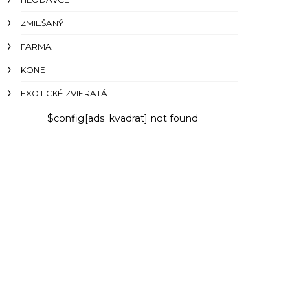
ZMIEŠANÝ
FARMA
KONE
EXOTICKÉ ZVIERATÁ
$config[ads_kvadrat] not found