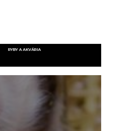
RYBY A AKVÁRIA