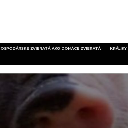
HOSPODÁRSKE ZVIERATÁ AKO DOMÁCE ZVIERATÁ
KRÁLIKY