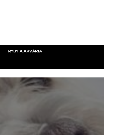
RYBY A AKVÁRIA