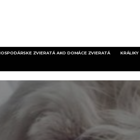
HOSPODÁRSKE ZVIERATÁ AKO DOMÁCE ZVIERATÁ
KRÁLIKY