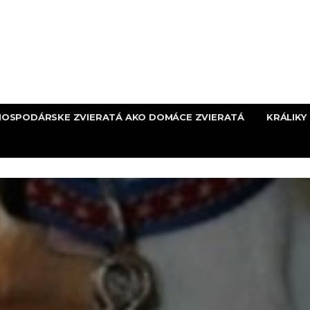
HOSPODÁRSKE ZVIERATÁ AKO DOMÁCE ZVIERATÁ
KRÁLIKY