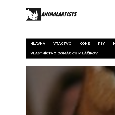
HLAVNÁ
VTÁCTVO
KONE
PSY
VLASTNÍCTVO DOMÁCICH MILÁČIKOV