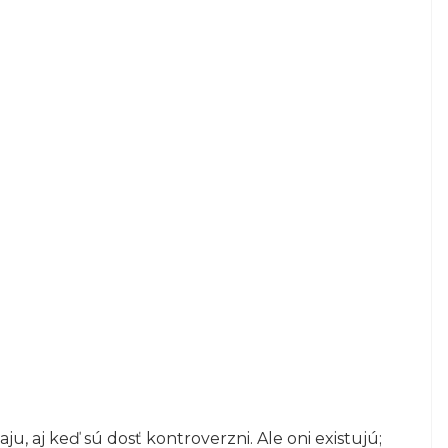
ju, aj keď sú dosť kontroverzni. Ale oni existujú;