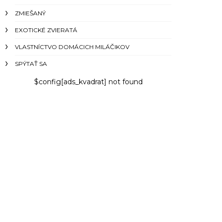
ZMIEŠANÝ
EXOTICKÉ ZVIERATÁ
VLASTNÍCTVO DOMÁCICH MILÁČIKOV
SPÝTAŤ SA
$config[ads_kvadrat] not found