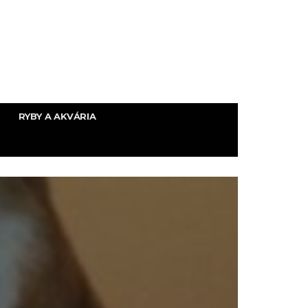
RYBY A AKVÁRIA