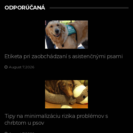
ODPORÚČANÁ
Etiketa pri zaobchádzaní s asistenčnými psami
August 7,2026
Tipy na minimalizáciu rizika problémov s
chrbtom u psov