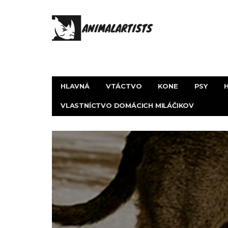
HLAVNÁ
VTÁCTVO
KONE
PSY
VLASTNÍCTVO DOMÁCICH MILÁČIKOV