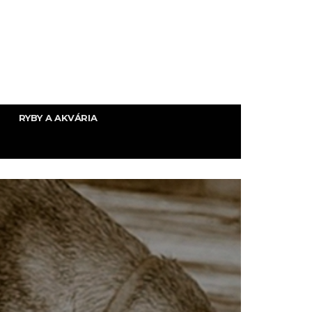
RYBY A AKVÁRIA