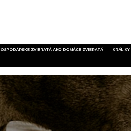
HOSPODÁRSKE ZVIERATÁ AKO DOMÁCE ZVIERATÁ
KRÁLIKY