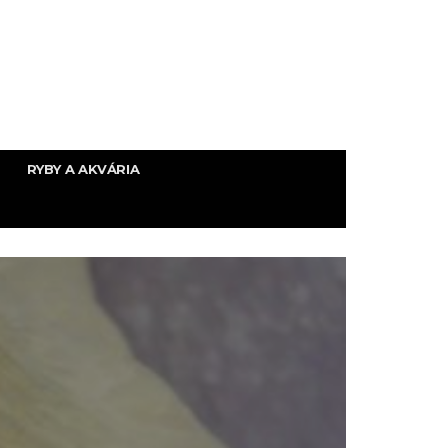
RYBY A AKVÁRIA