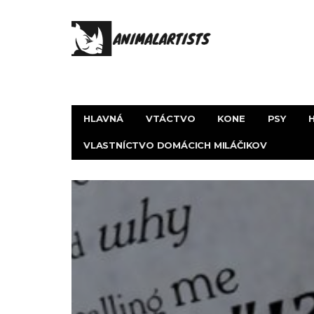
HLAVNÁ
VTÁCTVO
KONE
PSY
VLASTNÍCTVO DOMÁCICH MILÁČIKOV