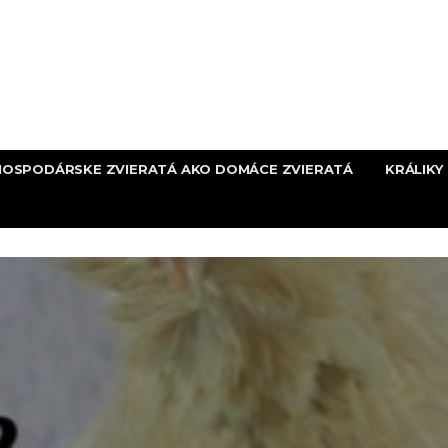
HOSPODÁRSKE ZVIERATÁ AKO DOMÁCE ZVIERATÁ
KRÁLIKY