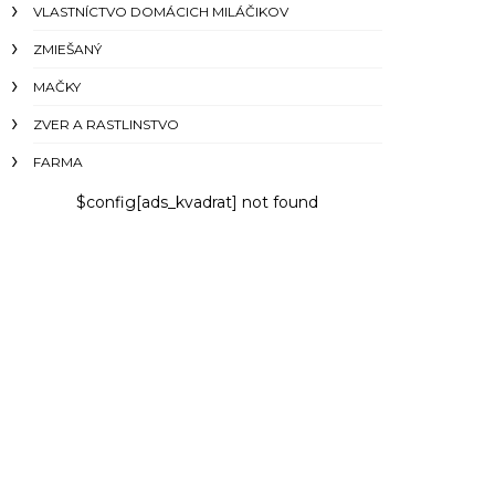
VLASTNÍCTVO DOMÁCICH MILÁČIKOV
ZMIEŠANÝ
MAČKY
ZVER A RASTLINSTVO
FARMA
$config[ads_kvadrat] not found