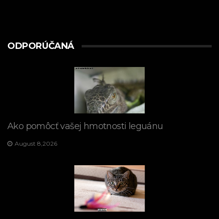
ODPORÚČANÁ
Ako pomôcť vašej hmotnosti leguánu
August 8,2026