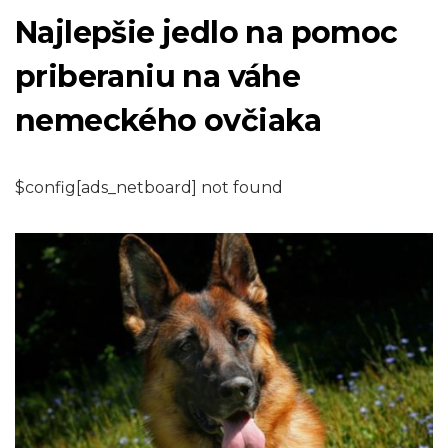
Najlepšie jedlo na pomoc
priberaniu na váhe
nemeckého ovčiaka
$config[ads_netboard] not found