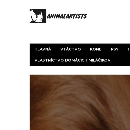
HLAVNÁ
VTÁCTVO
KONE
PSY
VLASTNÍCTVO DOMÁCICH MILÁČIKOV