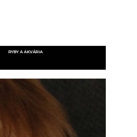
RYBY A AKVÁRIA