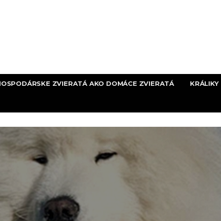
HOSPODÁRSKE ZVIERATÁ AKO DOMÁCE ZVIERATÁ
KRÁLIKY