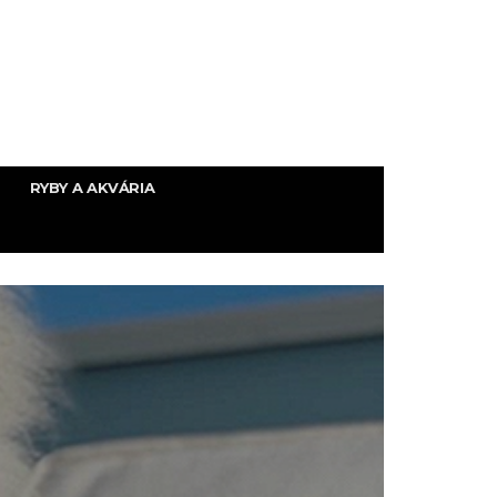
RYBY A AKVÁRIA