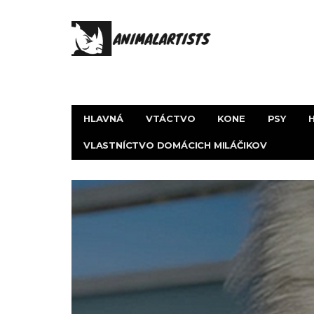
HLAVNÁ
VTÁCTVO
KONE
PSY
VLASTNÍCTVO DOMÁCICH MILÁČIKOV