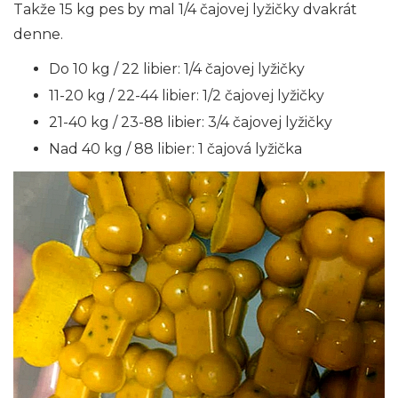
Takže 15 kg pes by mal 1/4 čajovej lyžičky dvakrát
denne.
Do 10 kg / 22 libier: 1/4 čajovej lyžičky
11-20 kg / 22-44 libier: 1/2 čajovej lyžičky
21-40 kg / 23-88 libier: 3/4 čajovej lyžičky
Nad 40 kg / 88 libier: 1 čajová lyžička