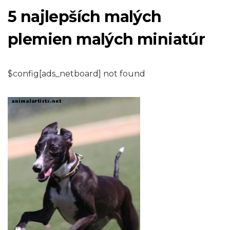
5 najlepších malých
plemien malých miniatúr
$config[ads_netboard] not found