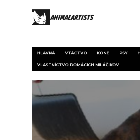
HLAVNÁ
VTÁCTVO
KONE
PSY
VLASTNÍCTVO DOMÁCICH MILÁČIKOV