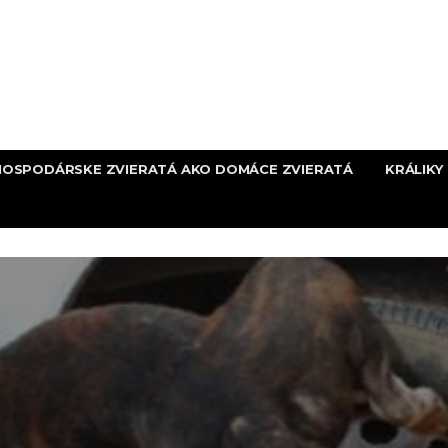
HOSPODÁRSKE ZVIERATÁ AKO DOMÁCE ZVIERATÁ
KRÁLIKY