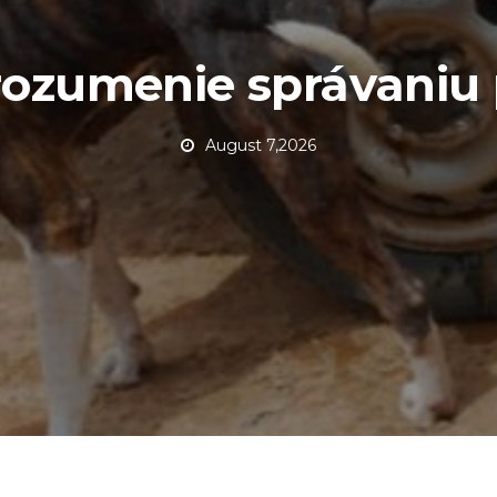
ozumenie správaniu
August 7,2026