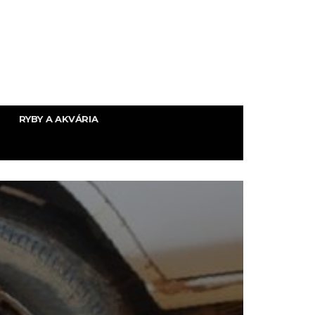
RYBY A AKVÁRIA