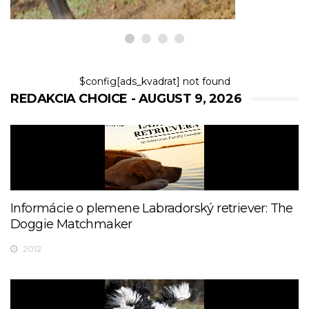
$config[ads_kvadrat] not found
REDAKCIA CHOICE - AUGUST 9, 2026
Informácie o plemene Labradorský retriever: The
Doggie Matchmaker
2012