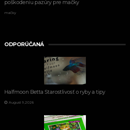
poškodeniu pazúry pre mačky
mačky
ODPORÚČANÁ
Halfmoon Betta Starostlivosť o ryby a tipy
August 9,2026