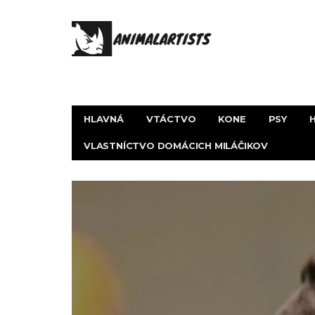
HLAVNÁ
VTÁCTVO
KONE
PSY
VLASTNÍCTVO DOMÁCICH MILÁČIKOV