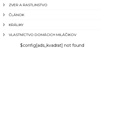
ZVER A RASTLINSTVO
ČLÁNOK
KRÁLIKY
VLASTNÍCTVO DOMÁCICH MILÁČIKOV
$config[ads_kvadrat] not found