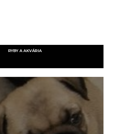
RYBY A AKVÁRIA