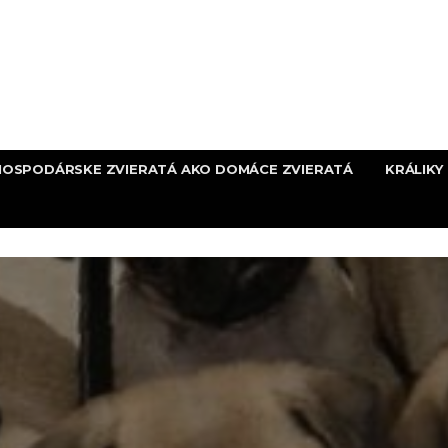
HOSPODÁRSKE ZVIERATÁ AKO DOMÁCE ZVIERATÁ
KRÁLIKY