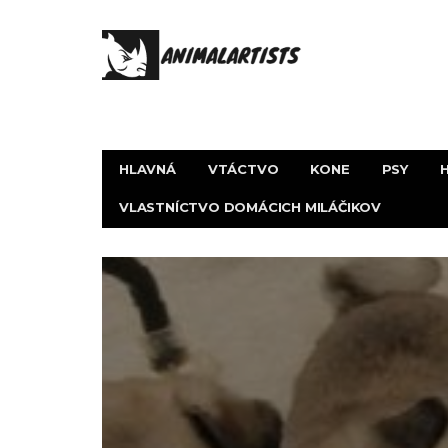
HLAVNÁ
VTÁCTVO
KONE
PSY
VLASTNÍCTVO DOMÁCICH MILÁČIKOV