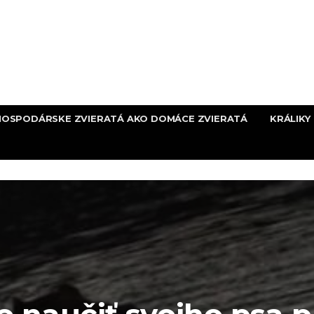
HOSPODÁRSKE ZVIERATÁ AKO DOMÁCE ZVIERATÁ
KRÁLIKY