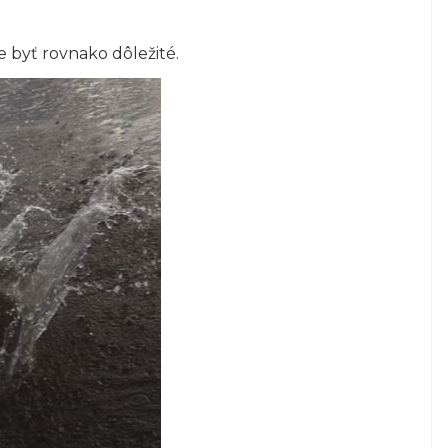
 byť rovnako dôležité.