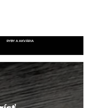
RYBY A AKVÁRIA