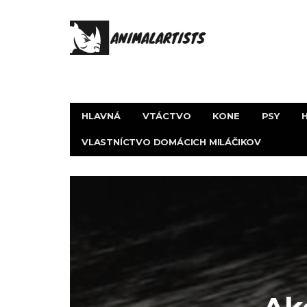
HLAVNÁ
VTÁCTVO
KONE
PSY
VLASTNÍCTVO DOMÁCICH MILÁČIKOV