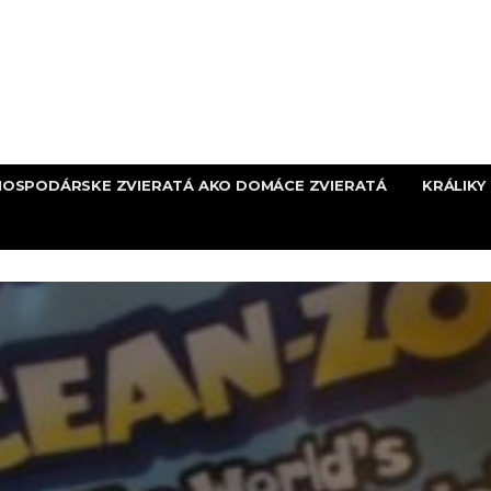
HOSPODÁRSKE ZVIERATÁ AKO DOMÁCE ZVIERATÁ
KRÁLIKY