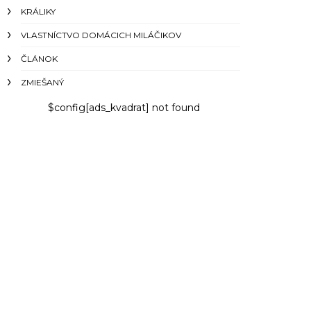
KRÁLIKY
VLASTNÍCTVO DOMÁCICH MILÁČIKOV
ČLÁNOK
ZMIEŠANÝ
$config[ads_kvadrat] not found