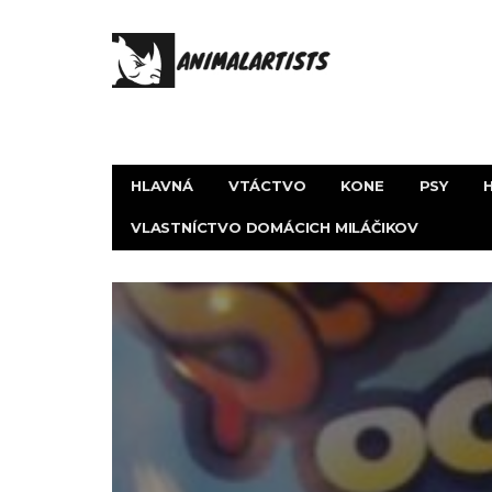
HLAVNÁ
VTÁCTVO
KONE
PSY
VLASTNÍCTVO DOMÁCICH MILÁČIKOV