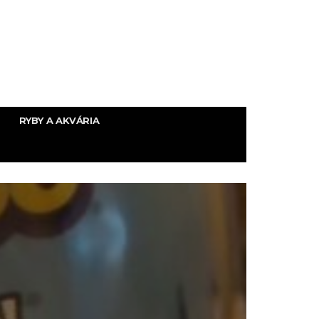
RYBY A AKVÁRIA