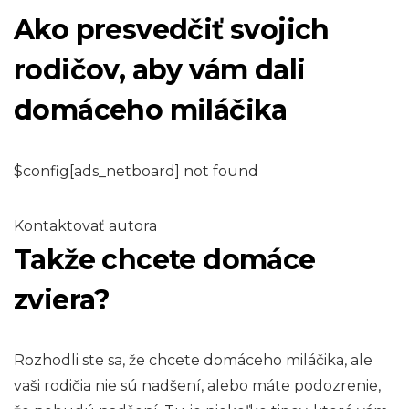
Ako presvedčiť svojich
rodičov, aby vám dali
domáceho miláčika
$config[ads_netboard] not found
Kontaktovať autora
Takže chcete domáce
zviera?
Rozhodli ste sa, že chcete domáceho miláčika, ale
vaši rodičia nie sú nadšení, alebo máte podozrenie,