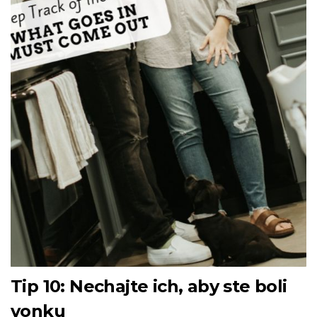
Tip 10: Nechajte ich, aby ste boli
vonku