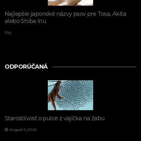
Najlepšie japonské názvy psov pre Tosa, Akita
alebo Shiba Inu
Psy
ODPORÚČANÁ
Starostlivosť o pulce z vajíčka na žabu
August 9,2026