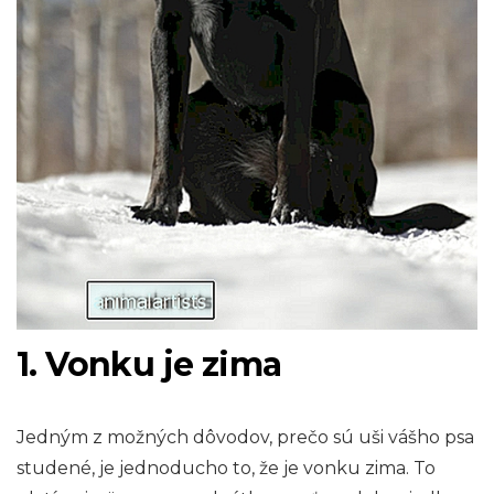
1. Vonku je zima
Jedným z možných dôvodov, prečo sú uši vášho psa
studené, je jednoducho to, že je vonku zima. To