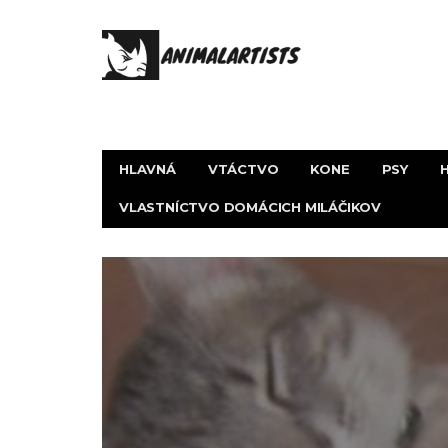
HLAVNÁ
VTÁCTVO
KONE
PSY
VLASTNÍCTVO DOMÁCICH MILÁČIKOV