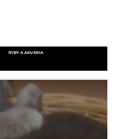
RYBY A AKVÁRIA