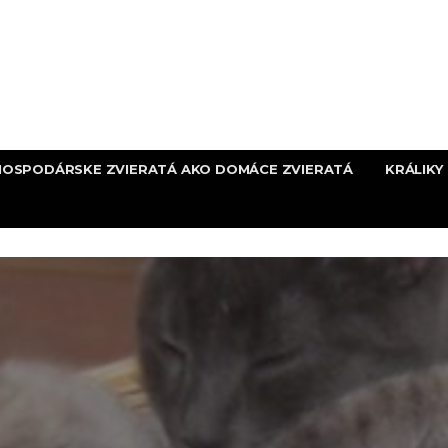
HOSPODÁRSKE ZVIERATÁ AKO DOMÁCE ZVIERATÁ
KRÁLIKY