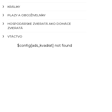
KRÁLIKY
PLAZY A OBOJŽIVELNÍKY
HOSPODÁRSKE ZVIERATÁ AKO DOMÁCE
ZVIERATÁ
VTÁCTVO
$config[ads_kvadrat] not found