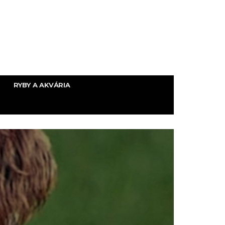
RYBY A AKVÁRIA