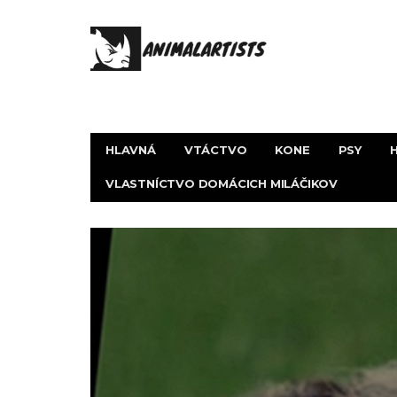
HLAVNÁ
VTÁCTVO
KONE
PSY
VLASTNÍCTVO DOMÁCICH MILÁČIKOV