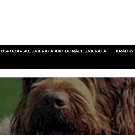
HOSPODÁRSKE ZVIERATÁ AKO DOMÁCE ZVIERATÁ
KRÁLIKY