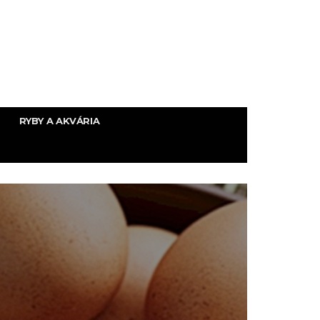
RYBY A AKVÁRIA