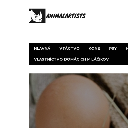
HLAVNÁ
VTÁCTVO
KONE
PSY
VLASTNÍCTVO DOMÁCICH MILÁČIKOV