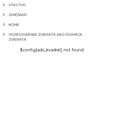
VTÁCTVO
ZMIEŠANÝ
KONE
HOSPODÁRSKE ZVIERATÁ AKO DOMÁCE
ZVIERATÁ
$config[ads_kvadrat] not found