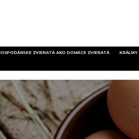
HOSPODÁRSKE ZVIERATÁ AKO DOMÁCE ZVIERATÁ
KRÁLIKY