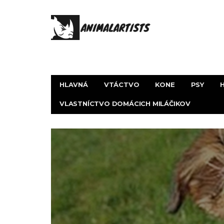
HLAVNÁ
VTÁCTVO
KONE
PSY
VLASTNÍCTVO DOMÁCICH MILÁČIKOV