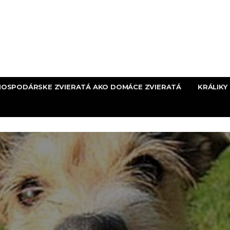
HOSPODÁRSKE ZVIERATÁ AKO DOMÁCE ZVIERATÁ
KRÁLIKY