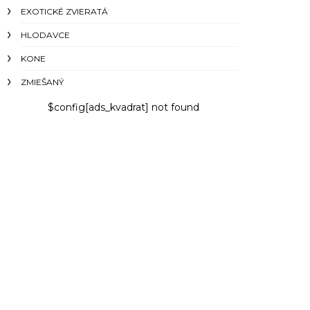
EXOTICKÉ ZVIERATÁ
HLODAVCE
KONE
ZMIEŠANÝ
$config[ads_kvadrat] not found