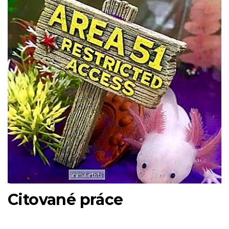
Citované práce