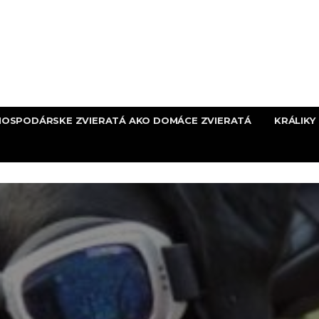
HOSPODÁRSKE ZVIERATÁ AKO DOMÁCE ZVIERATÁ
KRÁLIKY