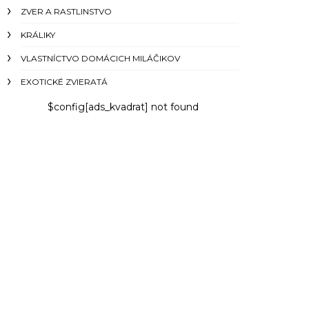
ZVER A RASTLINSTVO
KRÁLIKY
VLASTNÍCTVO DOMÁCICH MILÁČIKOV
EXOTICKÉ ZVIERATÁ
$config[ads_kvadrat] not found