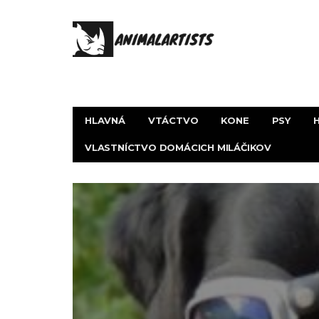
HLAVNÁ
VTÁCTVO
KONE
PSY
VLASTNÍCTVO DOMÁCICH MILÁČIKOV