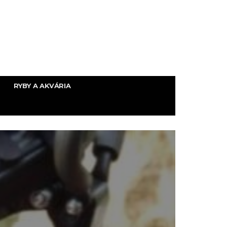
RYBY A AKVÁRIA